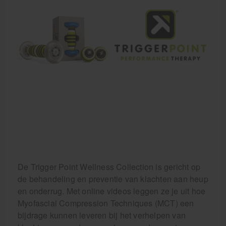
Krukken
De Trigger Point Wellness Collection is gericht op
de behandeling en preventie van klachten aan heup
en onderrug. Met online videos leggen ze je uit hoe
Myofascial Compression Techniques (MCT) een
bijdrage kunnen leveren bij het verhelpen van