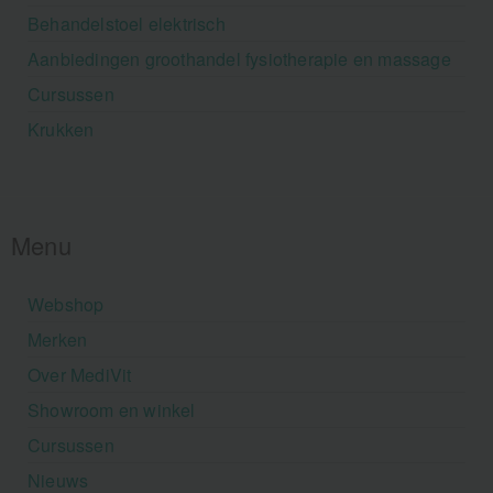
Behandelstoel elektrisch
Aanbiedingen groothandel fysiotherapie en massage
Cursussen
Krukken
Menu
Webshop
Merken
Over MediVit
Showroom en winkel
Cursussen
Nieuws