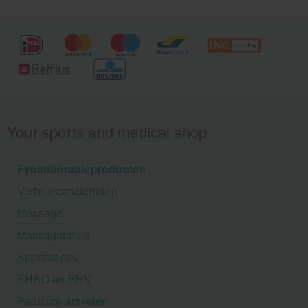
Your sports and medical shop
Fysiotherapieproducten
Verbruiksmaterialen
Massage
Massagetafels
Sportbraces
EHBO en BHV
Pedicure artikelen